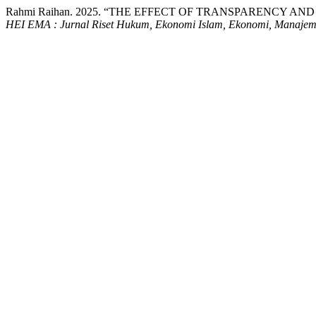
Rahmi Raihan. 2025. “THE EFFECT OF TRANSPARENCY 
HEI EMA : Jurnal Riset Hukum, Ekonomi Islam, Ekonomi, Manajem