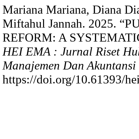
Mariana Mariana, Diana Di
Miftahul Jannah. 2025.
REFORM: A SYSTEMATI
HEI EMA : Jurnal Riset Hu
Manajemen Dan Akuntansi
https://doi.org/10.61393/he