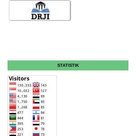
STATISTIK