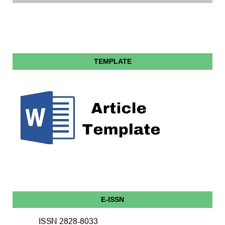
TEMPLATE
E-ISSN