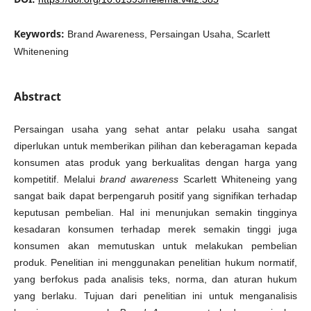
Keywords:
Brand Awareness, Persaingan Usaha, Scarlett
Whitenening
Abstract
Persaingan usaha yang sehat antar pelaku usaha sangat
diperlukan untuk memberikan pilihan dan keberagaman kepada
konsumen atas produk yang berkualitas dengan harga yang
kompetitif. Melalui
brand awareness
Scarlett Whiteneing yang
sangat baik dapat berpengaruh positif yang signifikan terhadap
keputusan pembelian. Hal ini menunjukan semakin tingginya
kesadaran konsumen terhadap merek semakin tinggi juga
konsumen akan memutuskan untuk melakukan pembelian
produk. Penelitian ini menggunakan penelitian hukum normatif,
yang berfokus pada analisis teks, norma, dan aturan hukum
yang berlaku. Tujuan dari penelitian ini untuk menganalisis