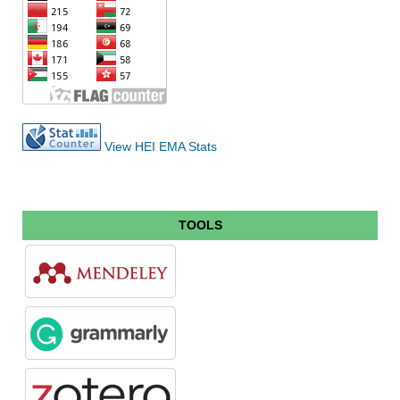
View HEI EMA Stats
TOOLS