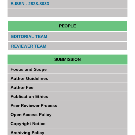
E-ISSN : 2828-8033
PEOPLE
EDITORIAL TEAM
REVIEWER TEAM
SUBMISSION
Focus and Scope
Author Guidelines
Author Fee
Publication Ethics
Peer Reviewer Process
Open Access Policy
Copyright Notice
Archiving Policy