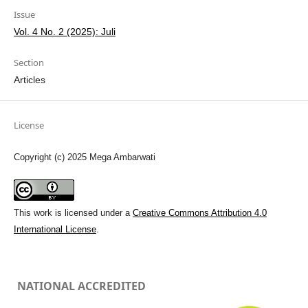
Issue
Vol. 4 No. 2 (2025): Juli
Section
Articles
License
Copyright (c) 2025 Mega Ambarwati
This work is licensed under a
Creative Commons Attribution 4.0
International License
.
NATIONAL ACCREDITED